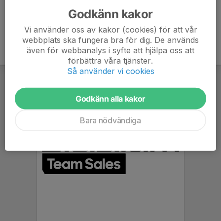
Godkänn kakor
Vi använder oss av kakor (cookies) för att vår
webbplats ska fungera bra för dig. De används
även för webbanalys i syfte att hjälpa oss att
förbättra våra tjänster.
Så använder vi cookies
Godkänn alla kakor
Bara nödvändiga