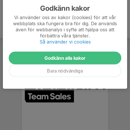
Godkänn kakor
Vi använder oss av kakor (cookies) för att vår
webbplats ska fungera bra för dig. De används
även för webbanalys i syfte att hjälpa oss att
förbättra våra tjänster.
Så använder vi cookies
Godkänn alla kakor
Bara nödvändiga