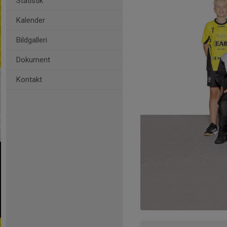
Statistik
Kalender
Bildgalleri
Dokument
Kontakt