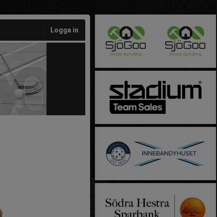
Logga in