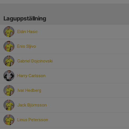
Laguppställning
Eldin Hasic
Enis Sljivo
Gabriel Dojcinovski
Harry Carlsson
Ivar Hedberg
Jack Björnsson
Linus Petersson