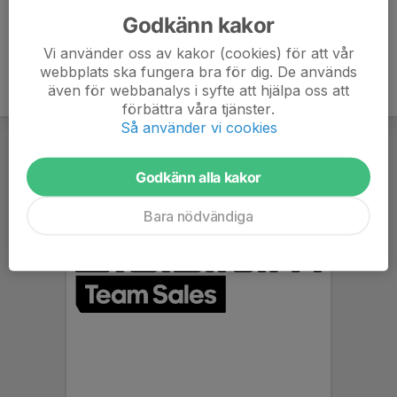
Godkänn kakor
Vi använder oss av kakor (cookies) för att vår
webbplats ska fungera bra för dig. De används
även för webbanalys i syfte att hjälpa oss att
förbättra våra tjänster.
Så använder vi cookies
Godkänn alla kakor
Bara nödvändiga