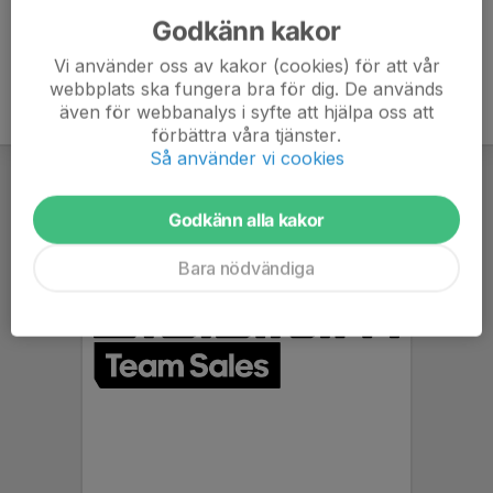
Godkänn kakor
Vi använder oss av kakor (cookies) för att vår
webbplats ska fungera bra för dig. De används
även för webbanalys i syfte att hjälpa oss att
förbättra våra tjänster.
Så använder vi cookies
Godkänn alla kakor
Bara nödvändiga