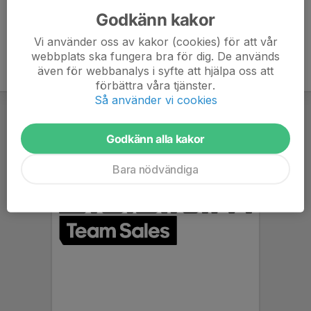
Godkänn kakor
Vi använder oss av kakor (cookies) för att vår
webbplats ska fungera bra för dig. De används
även för webbanalys i syfte att hjälpa oss att
förbättra våra tjänster.
Så använder vi cookies
Godkänn alla kakor
Bara nödvändiga