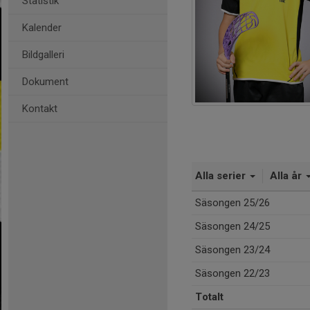
Statistik
Kalender
Bildgalleri
Dokument
Kontakt
Alla serier
Alla år
Säsongen 25/26
Säsongen 24/25
Säsongen 23/24
Säsongen 22/23
Totalt