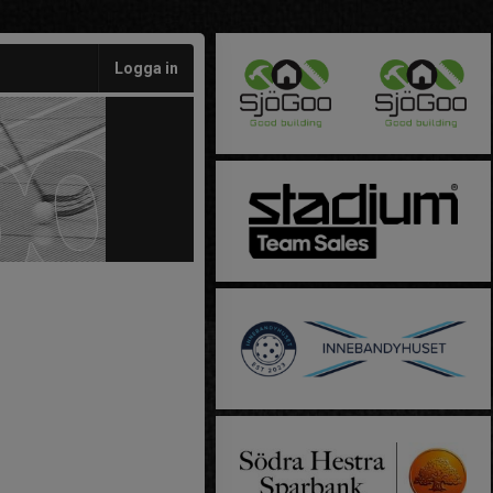
Logga in