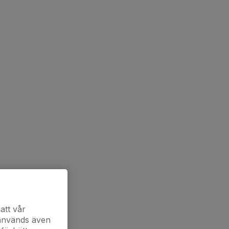
att vår
 används även