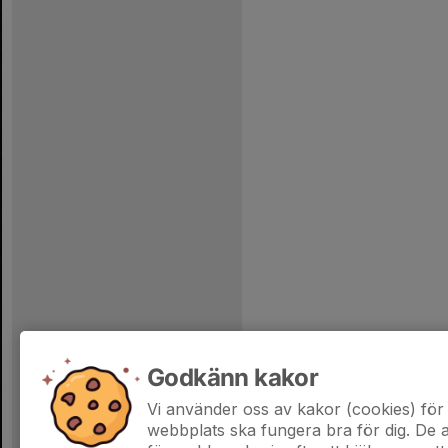
Godkänn kakor
Vi använder oss av kakor (cookies) för 
webbplats ska fungera bra för dig. De