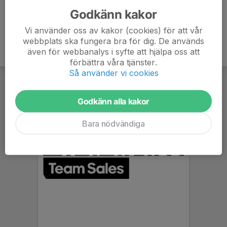
Godkänn kakor
Vi använder oss av kakor (cookies) för att vår
webbplats ska fungera bra för dig. De används
även för webbanalys i syfte att hjälpa oss att
förbättra våra tjänster.
Så använder vi cookies
Godkänn alla kakor
Bara nödvändiga