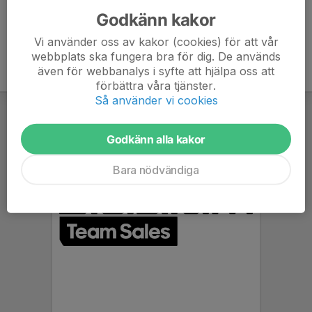
Godkänn kakor
Vi använder oss av kakor (cookies) för att vår
webbplats ska fungera bra för dig. De används
även för webbanalys i syfte att hjälpa oss att
förbättra våra tjänster.
Så använder vi cookies
Godkänn alla kakor
Bara nödvändiga